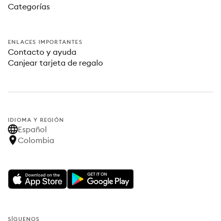
Categorías
ENLACES IMPORTANTES
Contacto y ayuda
Canjear tarjeta de regalo
IDIOMA Y REGIÓN
Español
Colombia
SÍGUENOS