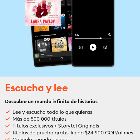
Escucha y lee
Descubre un mundo infinito de historias
Lee y escucha todo lo que quieras
Más de 500 000 títulos
Títulos exclusivos + Storytel Originals
14 días de prueba gratis, luego $24,900 COP/al mes
Cancela cuando quieras