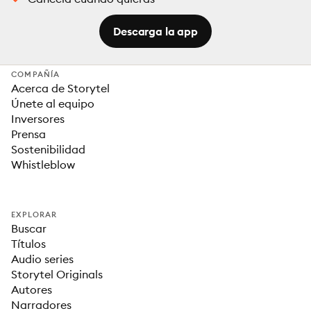
Descarga la app
COMPAÑÍA
Acerca de Storytel
Únete al equipo
Inversores
Prensa
Sostenibilidad
Whistleblow
EXPLORAR
Buscar
Títulos
Audio series
Storytel Originals
Autores
Narradores