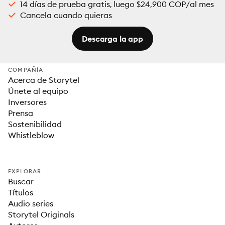
14 días de prueba gratis, luego $24,900 COP/al mes
Cancela cuando quieras
Descarga la app
COMPAÑÍA
Acerca de Storytel
Únete al equipo
Inversores
Prensa
Sostenibilidad
Whistleblow
EXPLORAR
Buscar
Títulos
Audio series
Storytel Originals