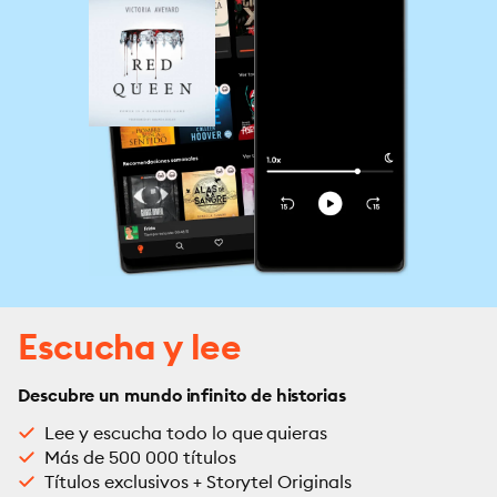
Escucha y lee
Descubre un mundo infinito de historias
Lee y escucha todo lo que quieras
Más de 500 000 títulos
Títulos exclusivos + Storytel Originals