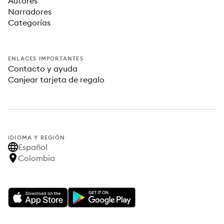
Autores
Narradores
Categorías
ENLACES IMPORTANTES
Contacto y ayuda
Canjear tarjeta de regalo
IDIOMA Y REGIÓN
Español
Colombia