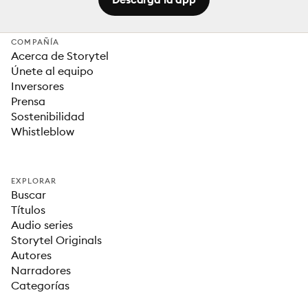
COMPAÑÍA
Acerca de Storytel
Únete al equipo
Inversores
Prensa
Sostenibilidad
Whistleblow
EXPLORAR
Buscar
Títulos
Audio series
Storytel Originals
Autores
Narradores
Categorías