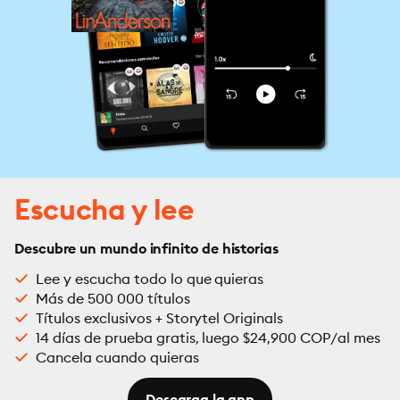
Escucha y lee
Descubre un mundo infinito de historias
Lee y escucha todo lo que quieras
Más de 500 000 títulos
Títulos exclusivos + Storytel Originals
14 días de prueba gratis, luego $24,900 COP/al mes
Cancela cuando quieras
Descarga la app