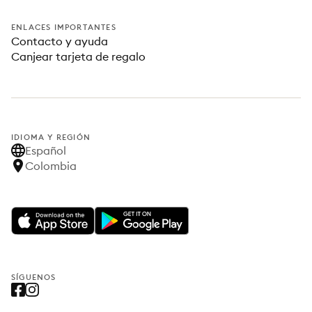
ENLACES IMPORTANTES
Contacto y ayuda
Canjear tarjeta de regalo
IDIOMA Y REGIÓN
Español
Colombia
SÍGUENOS