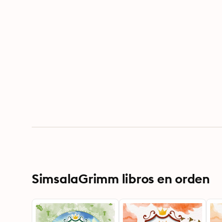
SimsalaGrimm libros en orden