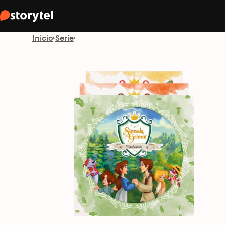
Inicio
Serie