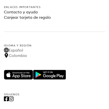
ENLACES IMPORTANTES
Contacto y ayuda
Canjear tarjeta de regalo
IDIOMA Y REGIÓN
Español
Colombia
SÍGUENOS