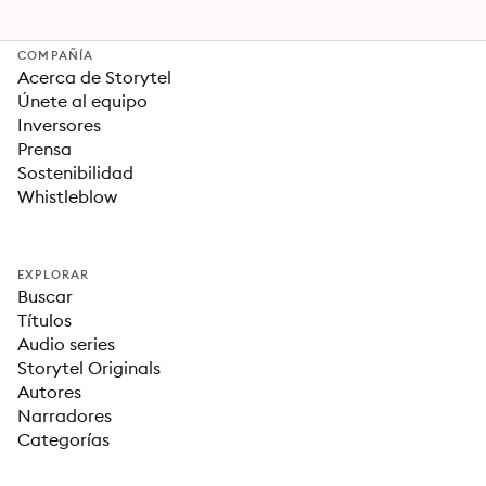
COMPAÑÍA
Acerca de Storytel
Únete al equipo
Inversores
Prensa
Sostenibilidad
Whistleblow
EXPLORAR
Buscar
Títulos
Audio series
Storytel Originals
Autores
Narradores
Categorías