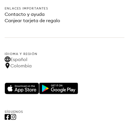
ENLACES IMPORTANTES
Contacto y ayuda
Canjear tarjeta de regalo
IDIOMA Y REGIÓN
Español
Colombia
SÍGUENOS