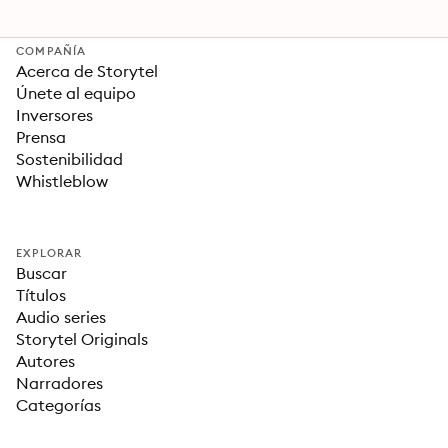
COMPAÑÍA
Acerca de Storytel
Únete al equipo
Inversores
Prensa
Sostenibilidad
Whistleblow
EXPLORAR
Buscar
Títulos
Audio series
Storytel Originals
Autores
Narradores
Categorías