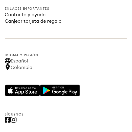
ENLACES IMPORTANTES
Contacto y ayuda
Canjear tarjeta de regalo
IDIOMA Y REGIÓN
Español
Colombia
SÍGUENOS