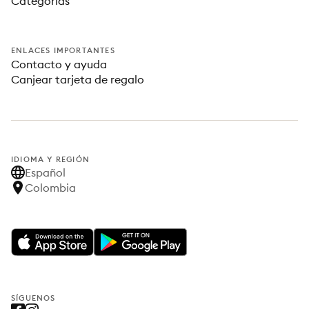
Categorías
ENLACES IMPORTANTES
Contacto y ayuda
Canjear tarjeta de regalo
IDIOMA Y REGIÓN
Español
Colombia
SÍGUENOS