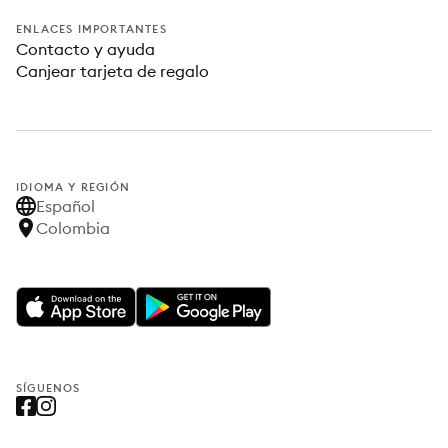
ENLACES IMPORTANTES
Contacto y ayuda
Canjear tarjeta de regalo
IDIOMA Y REGIÓN
Español
Colombia
SÍGUENOS