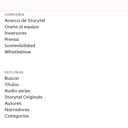
Geschichte
COMPAÑÍA
Acerca de Storytel
Únete al equipo
Inversores
Prensa
Sostenibilidad
Whistleblow
EXPLORAR
Buscar
Títulos
Audio series
Storytel Originals
Autores
Narradores
Categorías