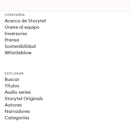
COMPAÑÍA
Acerca de Storytel
Únete al equipo
Inversores
Prensa
Sostenibilidad
Whistleblow
EXPLORAR
Buscar
Títulos
Audio series
Storytel Originals
Autores
Narradores
Categorías