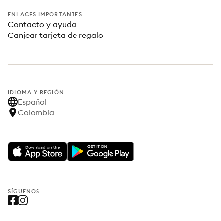
ENLACES IMPORTANTES
Contacto y ayuda
Canjear tarjeta de regalo
IDIOMA Y REGIÓN
Español
Colombia
SÍGUENOS