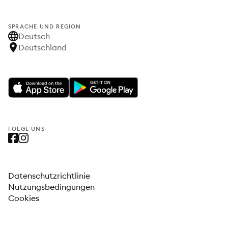
SPRACHE UND REGION
Deutsch
Deutschland
FOLGE UNS
Datenschutzrichtlinie
Nutzungsbedingungen
Cookies