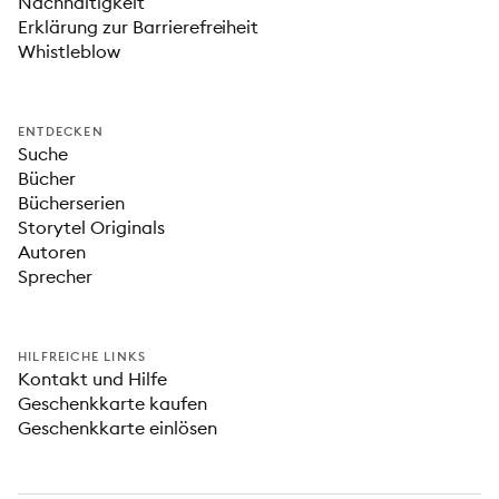
Nachhaltigkeit
Erklärung zur Barrierefreiheit
Whistleblow
ENTDECKEN
Suche
Bücher
Bücherserien
Storytel Originals
Autoren
Sprecher
HILFREICHE LINKS
Kontakt und Hilfe
Geschenkkarte kaufen
Geschenkkarte einlösen