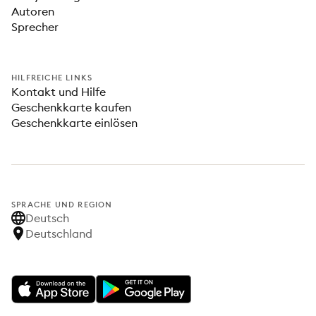
Autoren
Sprecher
HILFREICHE LINKS
Kontakt und Hilfe
Geschenkkarte kaufen
Geschenkkarte einlösen
SPRACHE UND REGION
Deutsch
Deutschland