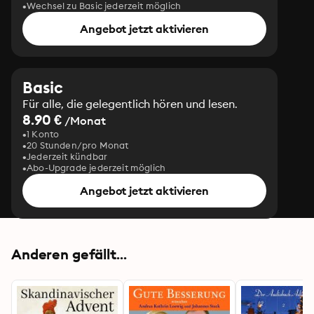
Wechsel zu Basic jederzeit möglich
Angebot jetzt aktivieren
Basic
Für alle, die gelegentlich hören und lesen.
8.90 €
/Monat
1 Konto
20 Stunden/pro Monat
Jederzeit kündbar
Abo-Upgrade jederzeit möglich
Angebot jetzt aktivieren
Anderen gefällt...