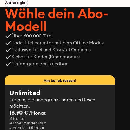
Anthologien
Wähle dein Abo-
Modell
Über 600.000 Titel
Lade Titel herunter mit dem Offline Modus
Exklusive Titel und Storytel Originals
Sicher für Kinder (Kindermodus)
Einfach jederzeit kündbar
Am beliebtesten!
Unlimited
Für alle, die unbegrenzt hören und lesen
möchten.
18.90 €
/Monat
1 Konto
Ohne Stundenlimit
Jederzeit kündbar