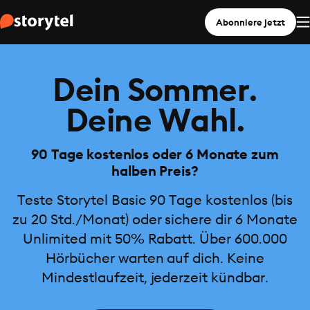
Abonniere jetzt
Dein Sommer.
Deine Wahl.
90 Tage kostenlos oder 6 Monate zum
halben Preis?
Teste Storytel Basic 90 Tage kostenlos (bis
zu 20 Std./Monat) oder sichere dir 6 Monate
Unlimited mit 50% Rabatt. Über 600.000
Hörbücher warten auf dich. Keine
Mindestlaufzeit, jederzeit kündbar.