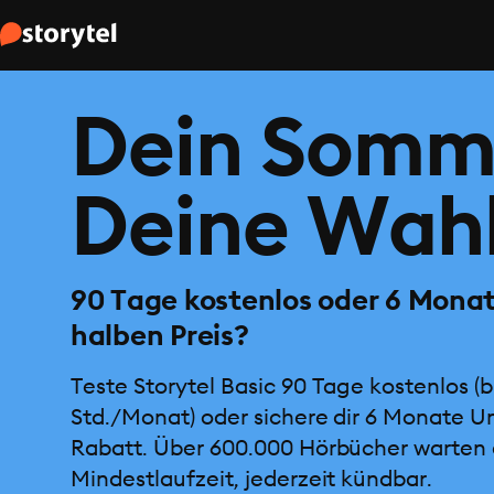
Dein Somm
Deine Wahl
90 Tage kostenlos oder 6 Mona
halben Preis?
Teste Storytel Basic 90 Tage kostenlos (b
Std./Monat) oder sichere dir 6 Monate U
Rabatt. Über 600.000 Hörbücher warten 
Mindestlaufzeit, jederzeit kündbar.