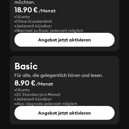
möchten.
18.90 €
/Monat
1 Konto
Ohne Stundenlimit
Jederzeit kündbar
Wechsel zu Basic jederzeit möglich
Angebot jetzt aktivieren
Basic
Für alle, die gelegentlich hören und lesen.
8.90 €
/Monat
1 Konto
20 Stunden/pro Monat
Jederzeit kündbar
Abo-Upgrade jederzeit möglich
Angebot jetzt aktivieren