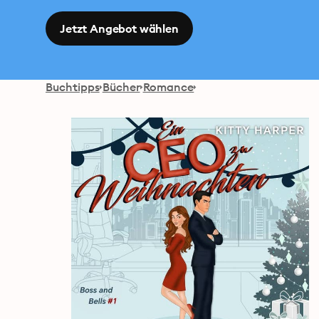
Jetzt Angebot wählen
Buchtipps
Bücher
Romance