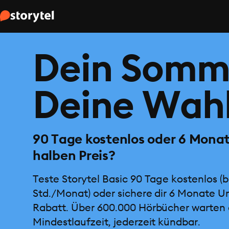
Dein Somm
Deine Wahl
90 Tage kostenlos oder 6 Mona
halben Preis?
Teste Storytel Basic 90 Tage kostenlos (b
Std./Monat) oder sichere dir 6 Monate U
Rabatt. Über 600.000 Hörbücher warten 
Mindestlaufzeit, jederzeit kündbar.