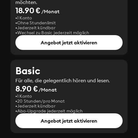
möchten.
18.90 €
/Monat
1 Konto
Ohne Stundenlimit
Jederzeit kündbar
Wechsel zu Basic jederzeit möglich
Angebot jetzt aktivieren
Basic
Für alle, die gelegentlich hören und lesen.
8.90 €
/Monat
1 Konto
20 Stunden/pro Monat
Jederzeit kündbar
Abo-Upgrade jederzeit möglich
Angebot jetzt aktivieren