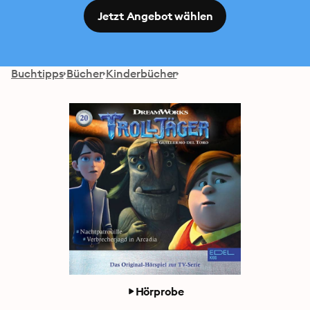
Jetzt Angebot wählen
Buchtipps
Bücher
Kinderbücher
Hörprobe