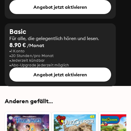
Angebot jetzt aktivieren
Basic
Für alle, die gelegentlich hören und lesen.
8.90 €
/Monat
1 Konto
20 Stunden/pro Monat
Jederzeit kündbar
Abo-Upgrade jederzeit möglich
Angebot jetzt aktivieren
Anderen gefällt...