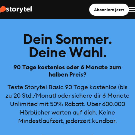
Abonniere jetzt
Dein Sommer.
Deine Wahl.
90 Tage kostenlos oder 6 Monate zum
halben Preis?
Teste Storytel Basic 90 Tage kostenlos (bis
zu 20 Std./Monat) oder sichere dir 6 Monate
Unlimited mit 50% Rabatt. Über 600.000
Hörbücher warten auf dich. Keine
Mindestlaufzeit, jederzeit kündbar.