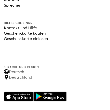
Sprecher
HILFREICHE LINKS
Kontakt und Hilfe
Geschenkkarte kaufen
Geschenkkarte einlösen
SPRACHE UND REGION
Deutsch
Deutschland