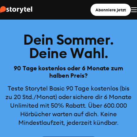
Abonniere jetzt
Dein Sommer.
Deine Wahl.
90 Tage kostenlos oder 6 Monate zum
halben Preis?
Teste Storytel Basic 90 Tage kostenlos (bis
zu 20 Std./Monat) oder sichere dir 6 Monate
Unlimited mit 50% Rabatt. Über 600.000
Hörbücher warten auf dich. Keine
Mindestlaufzeit, jederzeit kündbar.