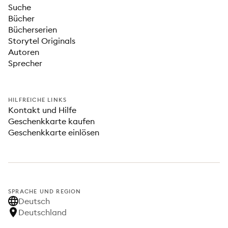
Suche
Bücher
Bücherserien
Storytel Originals
Autoren
Sprecher
HILFREICHE LINKS
Kontakt und Hilfe
Geschenkkarte kaufen
Geschenkkarte einlösen
SPRACHE UND REGION
Deutsch
Deutschland