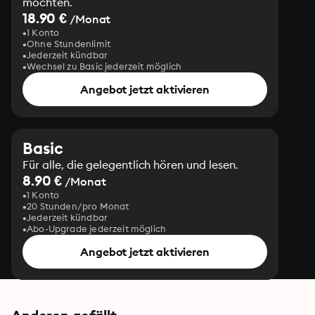
möchten.
18.90 €
/Monat
1 Konto
Ohne Stundenlimit
Jederzeit kündbar
Wechsel zu Basic jederzeit möglich
Angebot jetzt aktivieren
Basic
Für alle, die gelegentlich hören und lesen.
8.90 €
/Monat
1 Konto
20 Stunden/pro Monat
Jederzeit kündbar
Abo-Upgrade jederzeit möglich
Angebot jetzt aktivieren