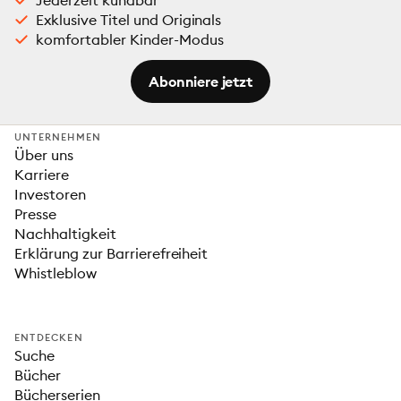
Jederzeit kündbar
Exklusive Titel und Originals
komfortabler Kinder-Modus
Abonniere jetzt
UNTERNEHMEN
Über uns
Karriere
Investoren
Presse
Nachhaltigkeit
Erklärung zur Barrierefreiheit
Whistleblow
ENTDECKEN
Suche
Bücher
Bücherserien