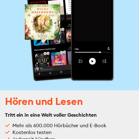
Hören und Lesen
Tritt ein in eine Welt voller Geschichten
Mehr als 600.000 Hörbücher und E-Book
Kostenlos testen