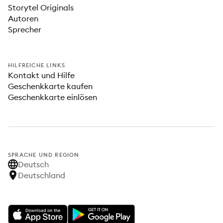
Storytel Originals
Autoren
Sprecher
HILFREICHE LINKS
Kontakt und Hilfe
Geschenkkarte kaufen
Geschenkkarte einlösen
SPRACHE UND REGION
Deutsch
Deutschland