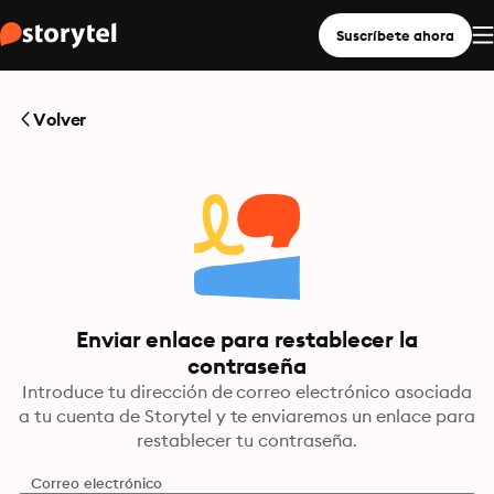
Suscríbete ahora
Volver
Enviar enlace para restablecer la
contraseña
Introduce tu dirección de correo electrónico asociada
a tu cuenta de Storytel y te enviaremos un enlace para
restablecer tu contraseña.
Correo electrónico