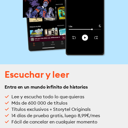
Escuchar y leer
Entra en un mundo infinito de historias
Lee y escucha todo lo que quieras
Más de 600 000 de títulos
Títulos exclusivos + Storytel Originals
14 días de prueba gratis, luego 8,99€/mes
Fácil de cancelar en cualquier momento