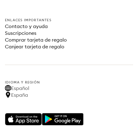
ENLACES IMPORTANTES
Contacto y ayuda
Suscripciones
Comprar tarjeta de regalo
Canjear tarjeta de regalo
IDIOMA Y REGIÓN
Español
España