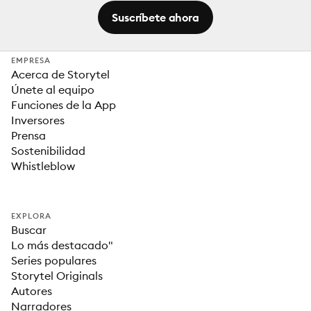
Suscríbete ahora
EMPRESA
Acerca de Storytel
Únete al equipo
Funciones de la App
Inversores
Prensa
Sostenibilidad
Whistleblow
EXPLORA
Buscar
Lo más destacado"
Series populares
Storytel Originals
Autores
Narradores