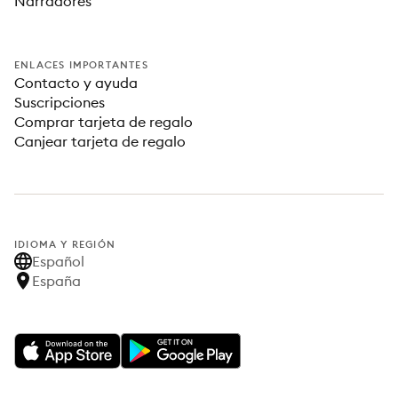
Narradores
ENLACES IMPORTANTES
Contacto y ayuda
Suscripciones
Comprar tarjeta de regalo
Canjear tarjeta de regalo
IDIOMA Y REGIÓN
Español
España