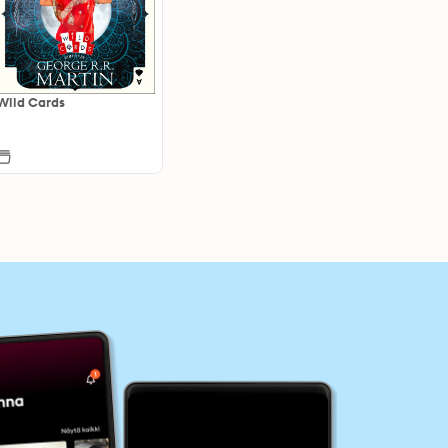
Wild Cards