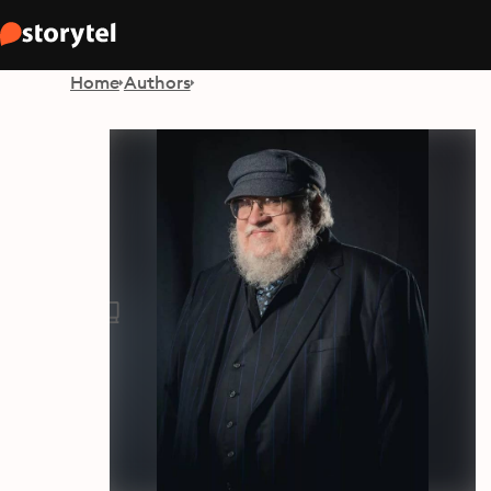
Home
Authors