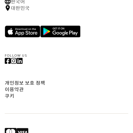
한국어
대한민국
FOLLOW US
개인정보 보호 정책
이용약관
쿠키