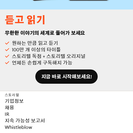
듣고 읽기
무한한 이야기의 세계로 들어가 보세요
원하는 만큼 읽고 듣기
100만 개 이상의 타이틀
스토리텔 독점 + 스토리텔 오리지널
언제든 손쉽게 구독해지 가능
지금 바로 시작해보세요!
스토리텔
기업정보
채용
IR
지속 가능성 보고서
Whistleblow