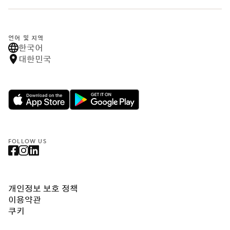
언어 및 지역
한국어
대한민국
FOLLOW US
개인정보 보호 정책
이용약관
쿠키