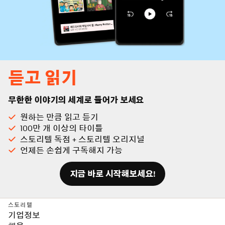
듣고 읽기
무한한 이야기의 세계로 들어가 보세요
원하는 만큼 읽고 듣기
100만 개 이상의 타이틀
스토리텔 독점 + 스토리텔 오리지널
언제든 손쉽게 구독해지 가능
지금 바로 시작해보세요!
스토리텔
기업정보