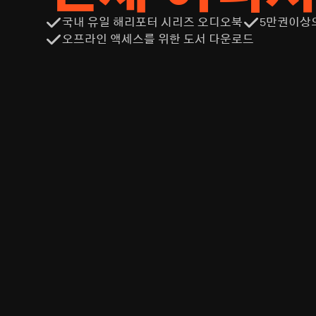
국내 유일 해리포터 시리즈 오디오북
5만권이상
오프라인 액세스를 위한 도서 다운로드