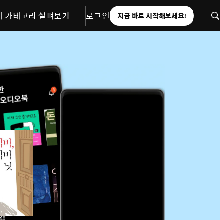
체 카테고리 살펴보기
로그인
지금 바로 시작해보세요!