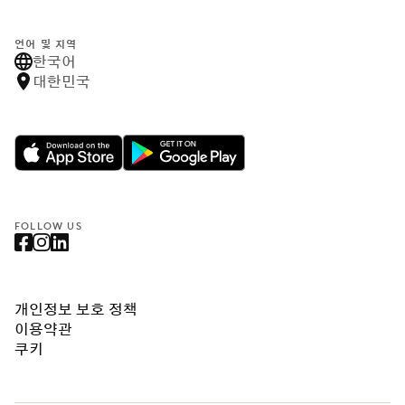
언어 및 지역
한국어
대한민국
FOLLOW US
개인정보 보호 정책
이용약관
쿠키