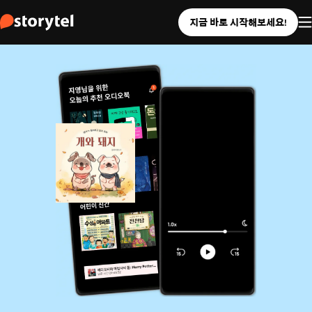
지금 바로 시작해보세요!