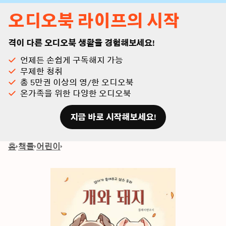
오디오북 라이프의 시작
격이 다른 오디오북 생활을 경험해보세요!
언제든 손쉽게 구독해지 가능
무제한 청취
총 5만권 이상의 영/한 오디오북
온가족을 위한 다양한 오디오북
지금 바로 시작해보세요!
홈
책들
어린이