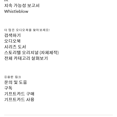
지속 가능성 보고서
Whistleblow
더 많은 오디오북을 찾아보세요!
검색하기
오디오북
시리즈 도서
스토리텔 오리지널 (자체제작)
전체 카테고리 살펴보기
유용한 링크
문의 및 도움
구독
기프트카드 구매
기프트카드 사용