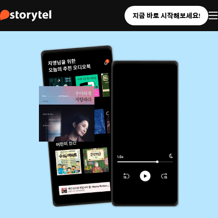
지금 바로 시작해보세요!