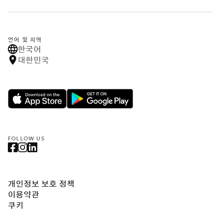
언어 및 지역
한국어
대한민국
FOLLOW US
개인정보 보호 정책
이용약관
쿠키