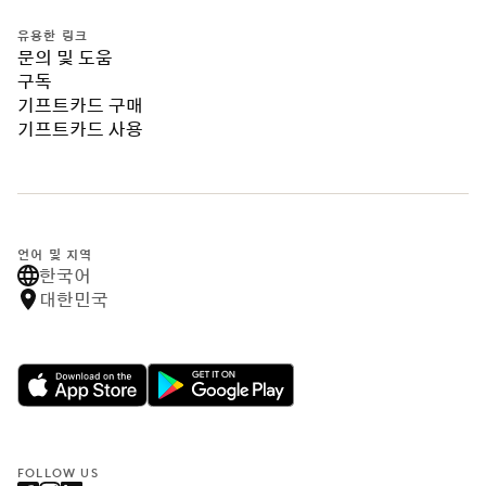
유용한 링크
문의 및 도움
구독
기프트카드 구매
기프트카드 사용
언어 및 지역
한국어
대한민국
FOLLOW US