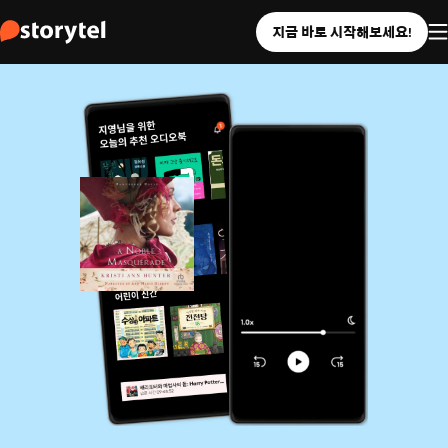
지금 바로 시작해보세요!