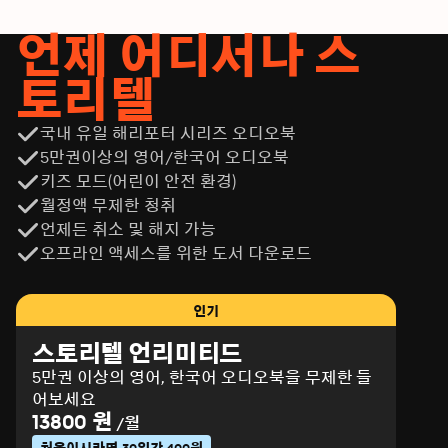
언제 어디서나 스
토리텔
국내 유일 해리포터 시리즈 오디오북
5만권이상의 영어/한국어 오디오북
키즈 모드(어린이 안전 환경)
월정액 무제한 청취
언제든 취소 및 해지 가능
오프라인 액세스를 위한 도서 다운로드
인기
스토리텔 언리미티드
5만권 이상의 영어, 한국어 오디오북을 무제한 들
어보세요
13800 원
/월