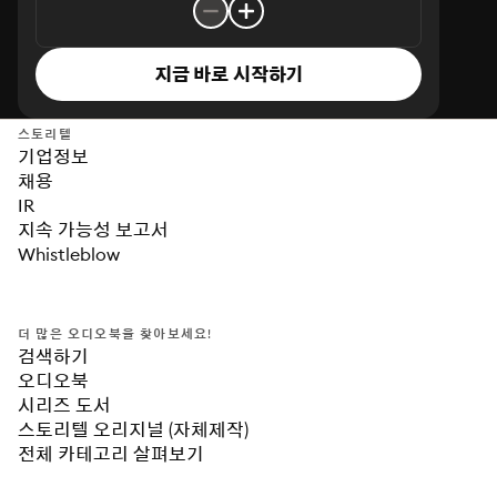
지금 바로 시작하기
스토리텔
기업정보
채용
IR
지속 가능성 보고서
Whistleblow
더 많은 오디오북을 찾아보세요!
검색하기
오디오북
시리즈 도서
스토리텔 오리지널 (자체제작)
전체 카테고리 살펴보기