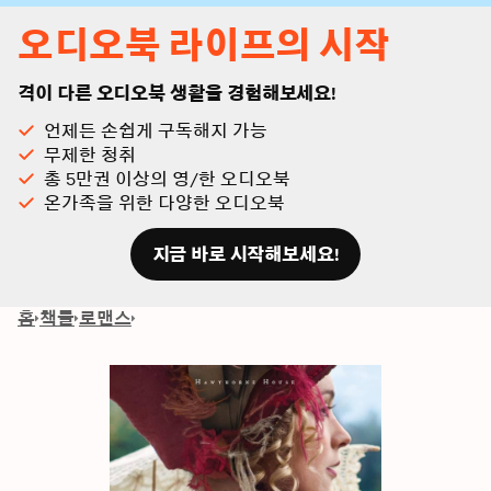
오디오북 라이프의 시작
격이 다른 오디오북 생활을 경험해보세요!
언제든 손쉽게 구독해지 가능
무제한 청취
총 5만권 이상의 영/한 오디오북
온가족을 위한 다양한 오디오북
지금 바로 시작해보세요!
홈
책들
로맨스