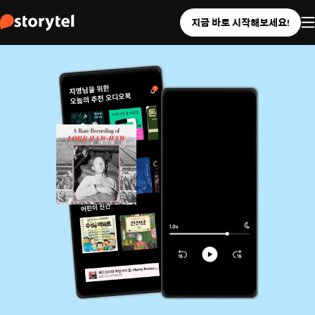
지금 바로 시작해보세요!