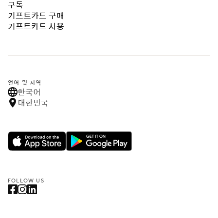
구독
기프트카드 구매
기프트카드 사용
언어 및 지역
한국어
대한민국
FOLLOW US