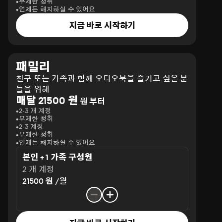
무제한 청취
언제든 해지하실 수 있어요
지금 바로 시작하기
패밀리
친구 또는 가족과 함께 오디오북을 즐기고 싶은 분
들을 위해
매달 21500 원
원 부터
2-3 개 계정
무제한 청취
2-3 계정
무제한 청취
언제든 해지하실 수 있어요
본인 + 1 가족 구성원
2 개 계정
21500 원 /월