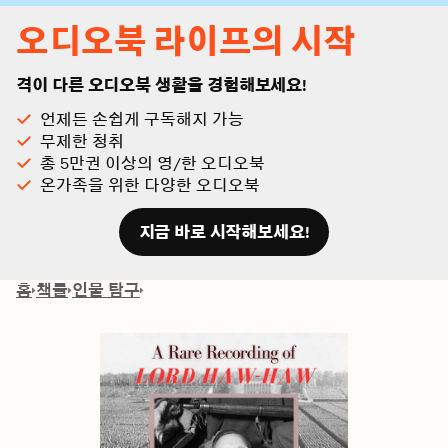
오디오북 라이프의 시작
격이 다른 오디오북 생활을 경험해보세요!
언제든 손쉽게 구독해지 가능
무제한 청취
총 5만권 이상의 영/한 오디오북
온가족을 위한 다양한 오디오북
지금 바로 시작해보세요!
홈
책들
인물 탐구