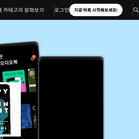
체 카테고리 살펴보기
로그인
지금 바로 시작해보세요!