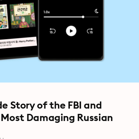
ide Story of the FBI and
 Most Damaging Russian