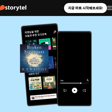
지금 바로 시작해보세요!