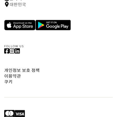
대한민국
FOLLOW US
개인정보 보호 정책
이용약관
쿠키