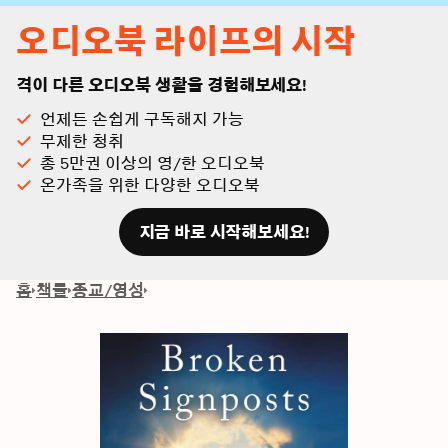
오디오북 라이프의 시작
격이 다른 오디오북 생활을 경험해보세요!
언제든 손쉽게 구독해지 가능
무제한 청취
총 5만권 이상의 영/한 오디오북
온가족을 위한 다양한 오디오북
지금 바로 시작해보세요!
홈
책들
종교/영성