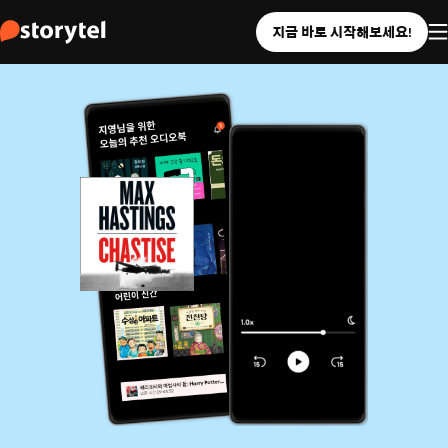
지금 바로 시작해보세요!