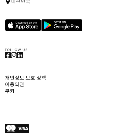
대한민국
FOLLOW US
개인정보 보호 정책
이용약관
쿠키