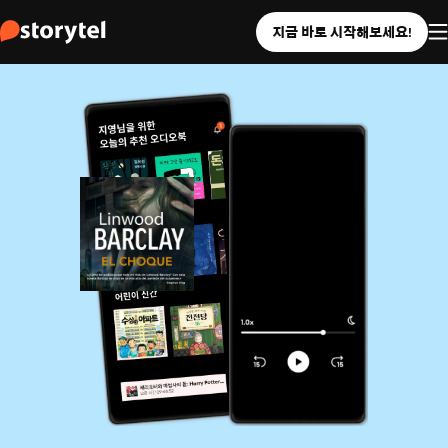
지금 바로 시작해보세요!