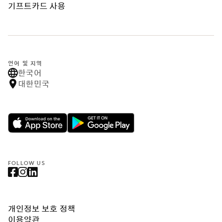
기프트카드 사용
언어 및 지역
한국어
대한민국
FOLLOW US
개인정보 보호 정책
이용약관