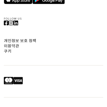
FOLLOW US
개인정보 보호 정책
이용약관
쿠키