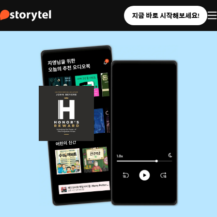
지금 바로 시작해보세요!