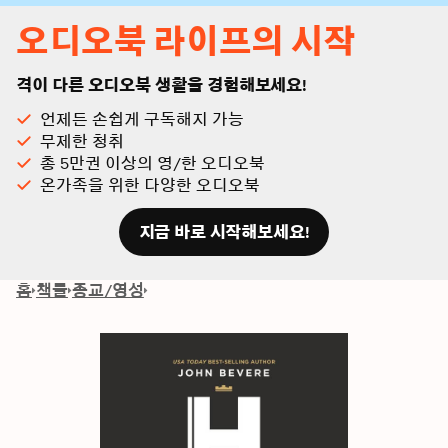
오디오북 라이프의 시작
격이 다른 오디오북 생활을 경험해보세요!
언제든 손쉽게 구독해지 가능
무제한 청취
총 5만권 이상의 영/한 오디오북
온가족을 위한 다양한 오디오북
지금 바로 시작해보세요!
홈
책들
종교/영성