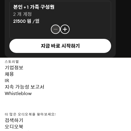
본인 + 1 가족 구성원
2 개 계정
21500 원 /월
지금 바로 시작하기
스토리텔
기업정보
채용
IR
지속 가능성 보고서
Whistleblow
더 많은 오디오북을 찾아보세요!
검색하기
오디오북