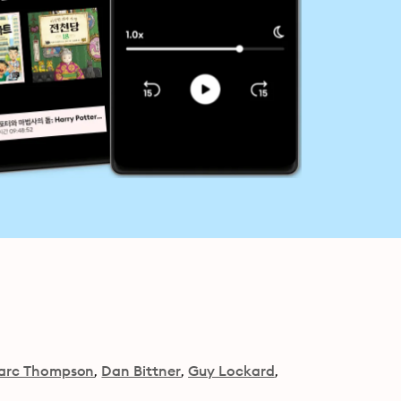
arc Thompson
Dan Bittner
Guy Lockard