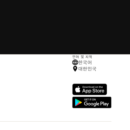
언어 및 지역
한국어
대한민국