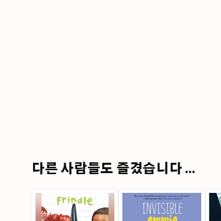
다른 사람들도 즐겼습니다 ...