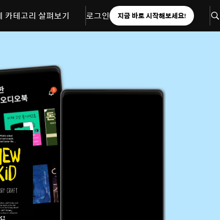
체 카테고리 살펴보기
로그인
지금 바로 시작해보세요!