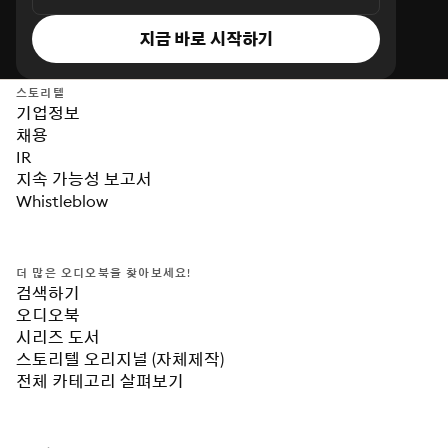
지금 바로 시작하기
스토리텔
기업정보
채용
IR
지속 가능성 보고서
Whistleblow
더 많은 오디오북을 찾아보세요!
검색하기
오디오북
시리즈 도서
스토리텔 오리지널 (자체제작)
전체 카테고리 살펴보기