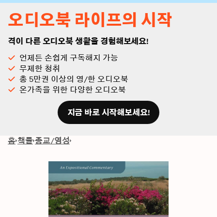
오디오북 라이프의 시작
격이 다른 오디오북 생활을 경험해보세요!
언제든 손쉽게 구독해지 가능
무제한 청취
총 5만권 이상의 영/한 오디오북
온가족을 위한 다양한 오디오북
지금 바로 시작해보세요!
홈
책들
종교/영성