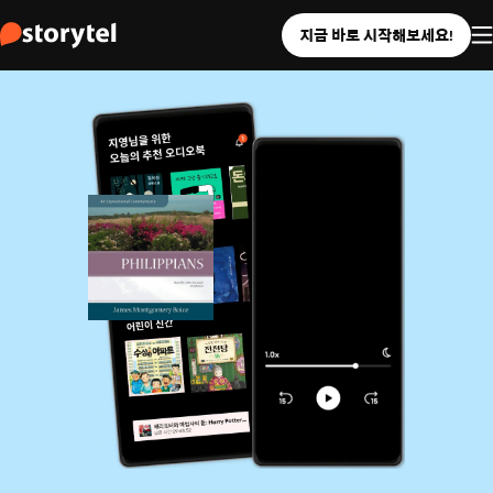
지금 바로 시작해보세요!