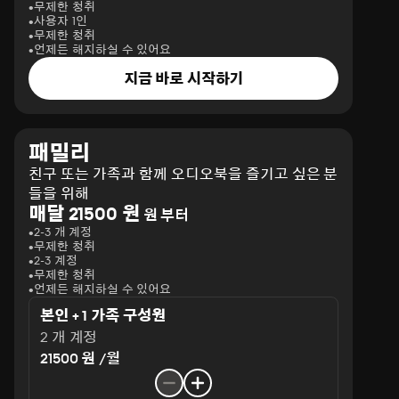
무제한 청취
사용자 1인
무제한 청취
언제든 해지하실 수 있어요
지금 바로 시작하기
패밀리
친구 또는 가족과 함께 오디오북을 즐기고 싶은 분
들을 위해
매달 21500 원
원 부터
2-3 개 계정
무제한 청취
2-3 계정
무제한 청취
언제든 해지하실 수 있어요
본인 + 1 가족 구성원
2 개 계정
21500 원 /월