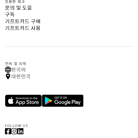
유용한 링크
문의 및 도움
구독
기프트카드 구매
기프트카드 사용
언어 및 지역
한국어
대한민국
FOLLOW US