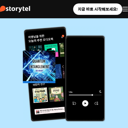
지금 바로 시작해보세요!