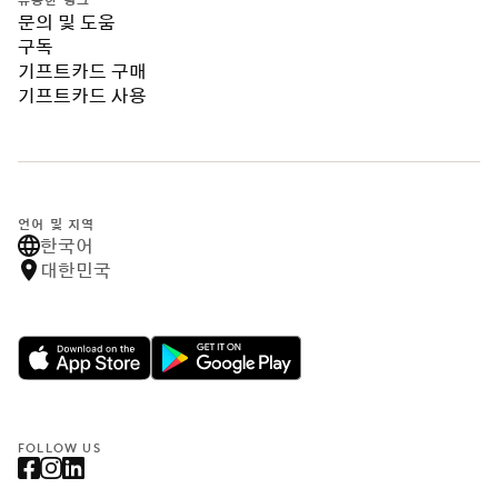
유용한 링크
문의 및 도움
구독
기프트카드 구매
기프트카드 사용
언어 및 지역
한국어
대한민국
FOLLOW US