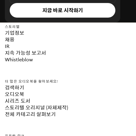
지금 바로 시작하기
스토리텔
기업정보
채용
IR
지속 가능성 보고서
Whistleblow
더 많은 오디오북을 찾아보세요!
검색하기
오디오북
시리즈 도서
스토리텔 오리지널 (자체제작)
전체 카테고리 살펴보기