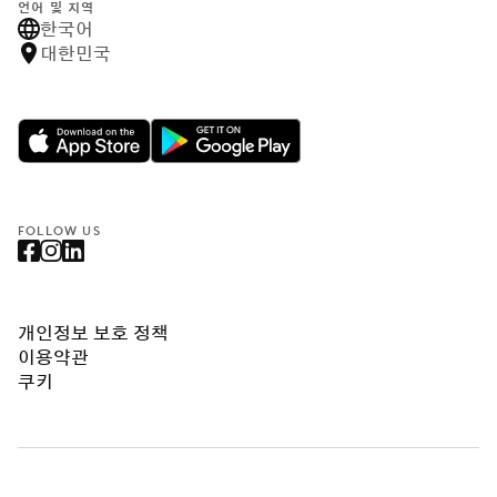
언어 및 지역
한국어
대한민국
FOLLOW US
개인정보 보호 정책
이용약관
쿠키