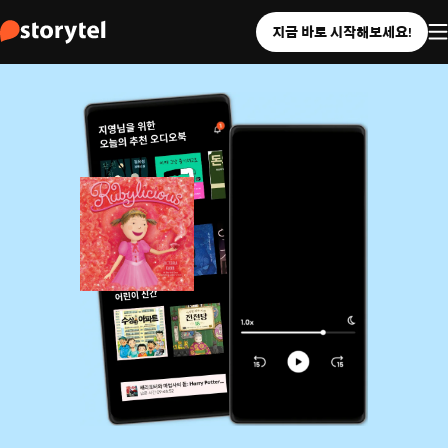
지금 바로 시작해보세요!