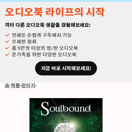
오디오북 라이프의 시작
격이 다른 오디오북 생활을 경험해보세요!
언제든 손쉽게 구독해지 가능
무제한 청취
총 5만권 이상의 영/한 오디오북
온가족을 위한 다양한 오디오북
지금 바로 시작해보세요!
홈
책들
판타지