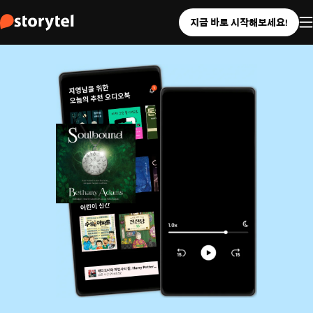
지금 바로 시작해보세요!