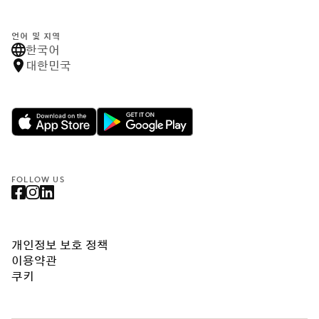
언어 및 지역
한국어
대한민국
FOLLOW US
개인정보 보호 정책
이용약관
쿠키