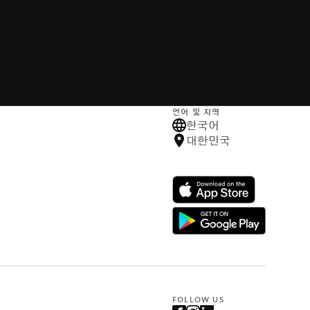
언어 및 지역
한국어
대한민국
FOLLOW US