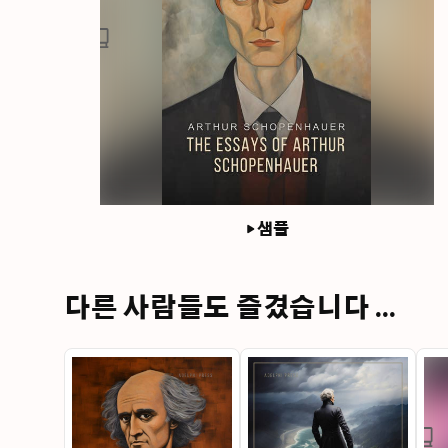
샘플
다른 사람들도 즐겼습니다 ...