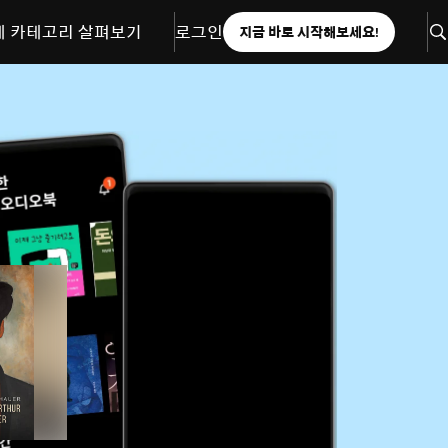
체 카테고리 살펴보기
로그인
지금 바로 시작해보세요!