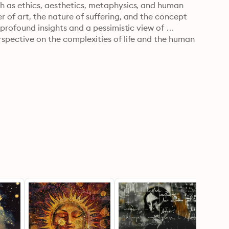
h as ethics, aesthetics, metaphysics, and human 
 of art, the nature of suffering, and the concept 
 profound insights and a pessimistic view of 
spective on the complexities of life and the human 