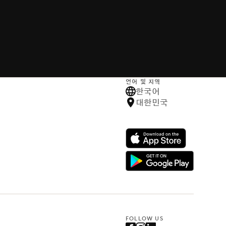
언어 및 지역
한국어
대한민국
FOLLOW US