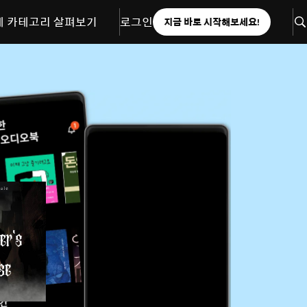
체 카테고리 살펴보기
로그인
지금 바로 시작해보세요!