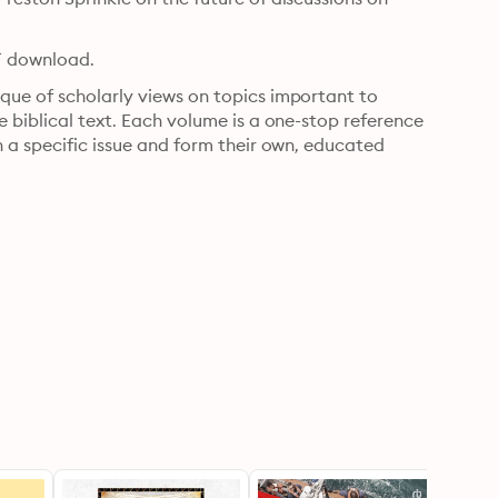
F download.
que of scholarly views on topics important to 
 biblical text. Each volume is a one-stop reference 
n a specific issue and form their own, educated 