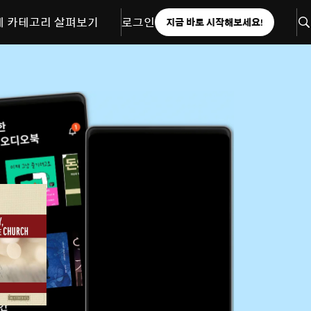
체 카테고리 살펴보기
로그인
지금 바로 시작해보세요!