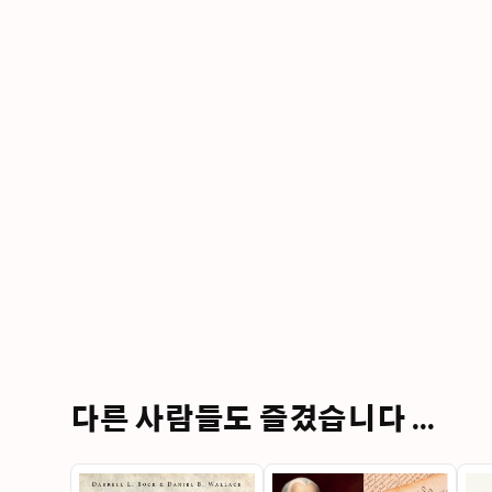
다른 사람들도 즐겼습니다 ...