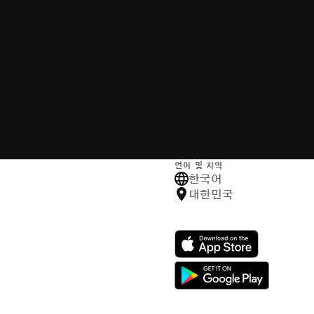
언어 및 지역
한국어
대한민국