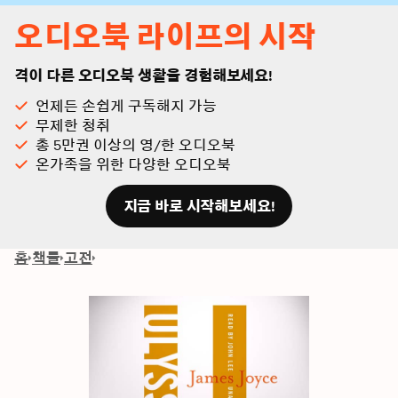
오디오북 라이프의 시작
격이 다른 오디오북 생활을 경험해보세요!
언제든 손쉽게 구독해지 가능
무제한 청취
총 5만권 이상의 영/한 오디오북
온가족을 위한 다양한 오디오북
지금 바로 시작해보세요!
홈
책들
고전