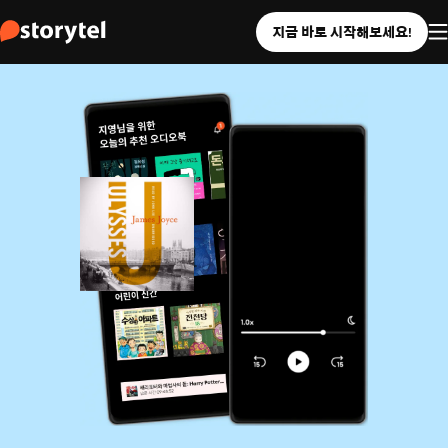
지금 바로 시작해보세요!