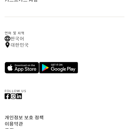
언어 및 지역
한국어
대한민국
FOLLOW US
개인정보 보호 정책
이용약관