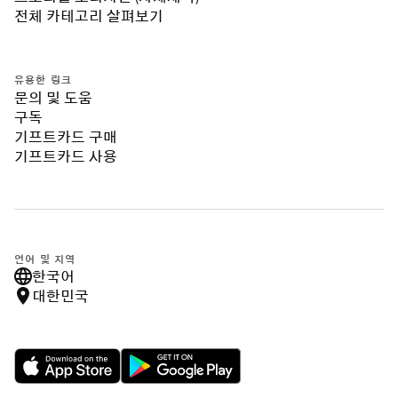
전체 카테고리 살펴보기
유용한 링크
문의 및 도움
구독
기프트카드 구매
기프트카드 사용
언어 및 지역
한국어
대한민국