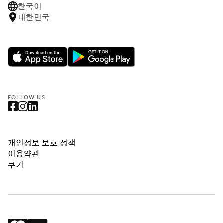
한국어
대한민국
FOLLOW US
개인정보 보호 정책
이용약관
쿠키