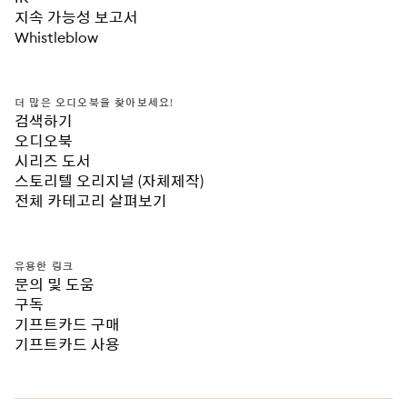
지속 가능성 보고서
Whistleblow
더 많은 오디오북을 찾아보세요!
검색하기
오디오북
시리즈 도서
스토리텔 오리지널 (자체제작)
전체 카테고리 살펴보기
유용한 링크
문의 및 도움
구독
기프트카드 구매
기프트카드 사용