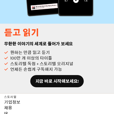
듣고 읽기
무한한 이야기의 세계로 들어가 보세요
원하는 만큼 읽고 듣기
100만 개 이상의 타이틀
스토리텔 독점 + 스토리텔 오리지널
언제든 손쉽게 구독해지 가능
지금 바로 시작해보세요!
스토리텔
기업정보
채용
IR