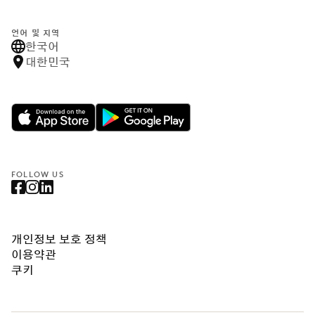
언어 및 지역
한국어
대한민국
FOLLOW US
개인정보 보호 정책
이용약관
쿠키