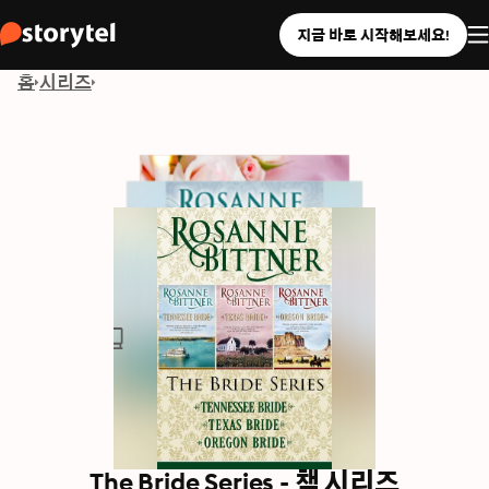
지금 바로 시작해보세요!
홈
시리즈
The Bride Series - 책 시리즈