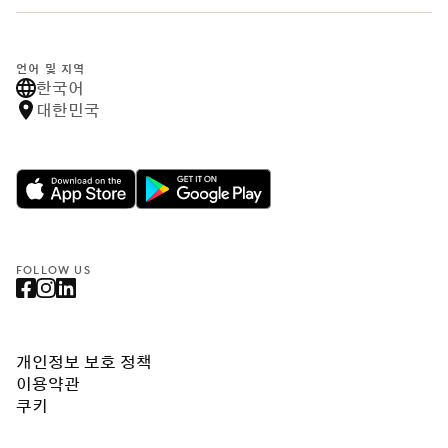
언어 및 지역
한국어
대한민국
FOLLOW US
개인정보 보호 정책
이용약관
쿠키