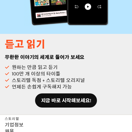
듣고 읽기
무한한 이야기의 세계로 들어가 보세요
원하는 만큼 읽고 듣기
100만 개 이상의 타이틀
스토리텔 독점 + 스토리텔 오리지널
언제든 손쉽게 구독해지 가능
지금 바로 시작해보세요!
스토리텔
기업정보
채용