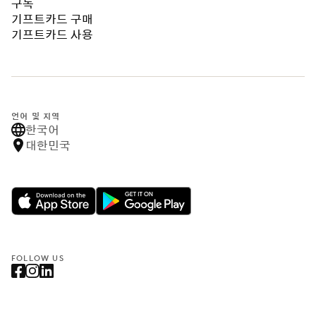
구독
기프트카드 구매
기프트카드 사용
언어 및 지역
한국어
대한민국
FOLLOW US