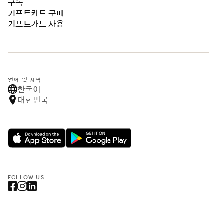
구독
기프트카드 구매
기프트카드 사용
언어 및 지역
한국어
대한민국
FOLLOW US