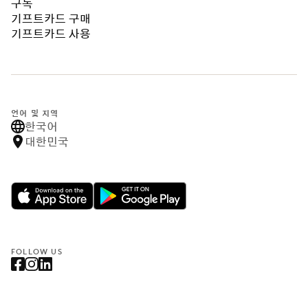
구독
기프트카드 구매
기프트카드 사용
언어 및 지역
한국어
대한민국
FOLLOW US