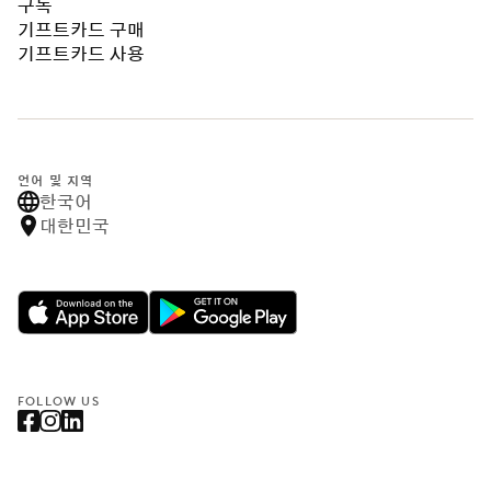
구독
기프트카드 구매
기프트카드 사용
언어 및 지역
한국어
대한민국
FOLLOW US